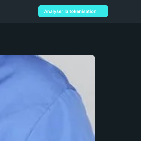
Analyser la tokenisation →