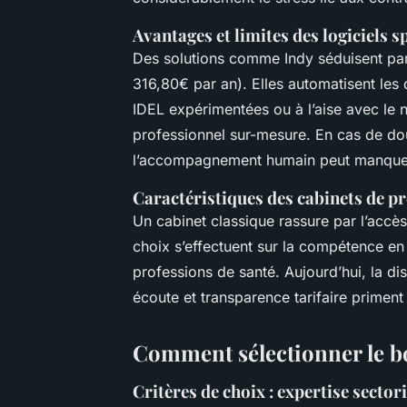
Avantages et limites des logiciels s
Des solutions comme Indy séduisent par 
316,80€ par an). Elles automatisent les d
IDEL expérimentées ou à l’aise avec le n
professionnel sur-mesure. En cas de d
l’accompagnement humain peut manque
Caractéristiques des cabinets de pr
Un cabinet classique rassure par l’accès 
choix s’effectuent sur la compétence en 
professions de santé. Aujourd’hui, la di
écoute et transparence tarifaire priment
Comment sélectionner le b
Critères de choix : expertise sectori