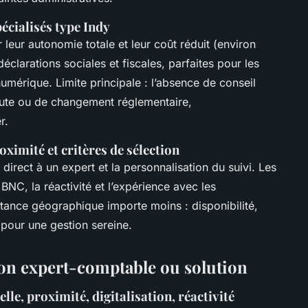
pécialisés type Indy
leur autonomie totale et leur coût réduit (environ
éclarations sociales et fiscales, parfaites pour les
umérique. Limite principale : l’absence de conseil
oute ou de changement réglementaire,
r.
oximité et critères de sélection
direct à un expert et la personnalisation du suivi. Les
BNC, la réactivité et l’expérience avec les
stance géographique importe moins : disponibilité,
 pour une gestion sereine.
on expert-comptable ou solution
elle, proximité, digitalisation, réactivité