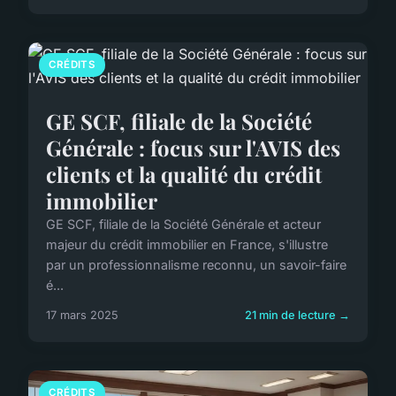
CRÉDITS
GE SCF, filiale de la Société
Générale : focus sur l'AVIS des
clients et la qualité du crédit
immobilier
GE SCF, filiale de la Société Générale et acteur
majeur du crédit immobilier en France, s'illustre
par un professionnalisme reconnu, un savoir-faire
é...
17 mars 2025
21 min de lecture →
CRÉDITS