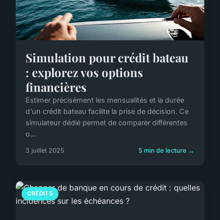
Simulation pour crédit bateau
: explorez vos options
financières
Estimer précisément les mensualités et la durée
d'un crédit bateau facilite la prise de décision. Ce
simulateur dédié permet de comparer différentes
o...
3 juillet 2025
5 min de lecture →
CRÉDITS