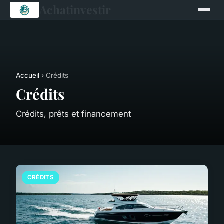
Achatinvestir
Accueil
› Crédits
Crédits
Crédits, prêts et financement
CRÉDITS