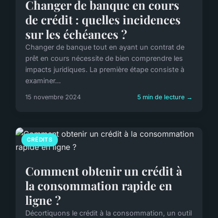
Changer de banque en cours
de crédit : quelles incidences
sur les échéances ?
Changer de banque tout en ayant un contrat de
prêt en cours nécessite de bien comprendre les
impacts juridiques. La première étape consiste à
examiner...
15 novembre 2024
5 min de lecture →
CRÉDITS
Comment obtenir un crédit à
la consommation rapide en
ligne ?
Décortiquons le crédit à la consommation, un outil