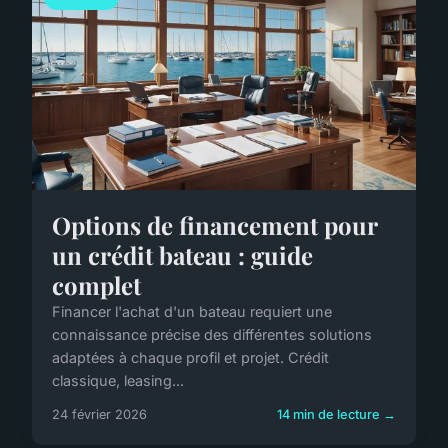
Options de financement pour
un crédit bateau : guide
complet
Financer l'achat d'un bateau requiert une
connaissance précise des différentes solutions
adaptées à chaque profil et projet. Crédit
classique, leasing...
24 février 2026
14 min de lecture →