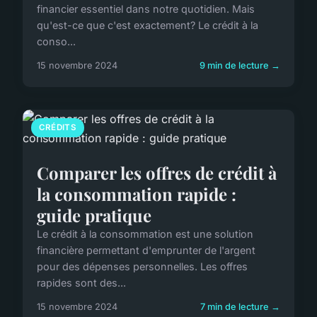
financier essentiel dans notre quotidien. Mais
qu'est-ce que c'est exactement? Le crédit à la
conso...
15 novembre 2024
9 min de lecture →
CRÉDITS
Comparer les offres de crédit à
la consommation rapide :
guide pratique
Le crédit à la consommation est une solution
financière permettant d'emprunter de l'argent
pour des dépenses personnelles. Les offres
rapides sont des...
15 novembre 2024
7 min de lecture →