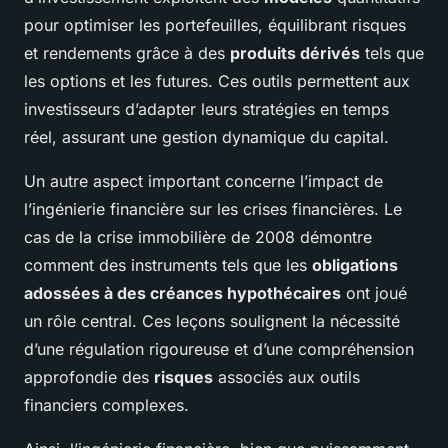
pour optimiser les portefeuilles, équilibrant risques
et rendements grâce à des
produits dérivés
tels que
les options et les futures. Ces outils permettent aux
investisseurs d’adapter leurs stratégies en temps
réel, assurant une gestion dynamique du capital.
Un autre aspect important concerne l’impact de
l’ingénierie financière sur les crises financières. Le
cas de la crise immobilière de 2008 démontre
comment des instruments tels que les
obligations
adossées à des créances hypothécaires
ont joué
un rôle central. Ces leçons soulignent la nécessité
d’une régulation rigoureuse et d’une compréhension
approfondie des
risques
associés aux outils
financiers complexes.