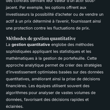
des contrats dérivant leur valeur d’un actif sous-
jacent. Par exemple, les options offrent aux
investisseurs la possibilité d’acheter ou de vendre un
actif à un prix déterminé à l’avenir, fournissant ainsi
une protection contre les fluctuations de prix.
Méthodes de gestion quantitative
La
gestion quantitative
englobe des méthodes
sophistiquées appliquant les statistiques et les
mathématiques à la gestion de portefeuille. Cette
approche analytique permet de créer des stratégies
d’investissement optimisées basées sur des données
quantitatives, améliorant ainsi la prise de décisions
financières. Les équipes utilisent souvent des
algorithmes pour analyser de vastes volumes de
données, favorisant des décisions rapides et
éclairées.