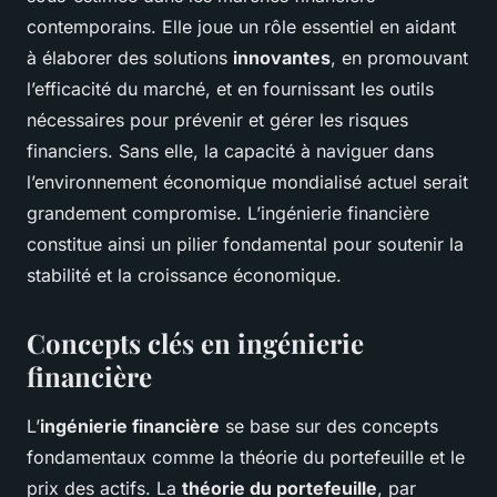
contemporains. Elle joue un rôle essentiel en aidant
à élaborer des solutions
innovantes
, en promouvant
l’efficacité du marché, et en fournissant les outils
nécessaires pour prévenir et gérer les risques
financiers. Sans elle, la capacité à naviguer dans
l’environnement économique mondialisé actuel serait
grandement compromise. L’ingénierie financière
constitue ainsi un pilier fondamental pour soutenir la
stabilité et la croissance économique.
Concepts clés en ingénierie
financière
L’
ingénierie financière
se base sur des concepts
fondamentaux comme la théorie du portefeuille et le
prix des actifs. La
théorie du portefeuille
, par