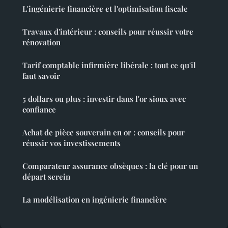
L'ingénierie financière et l'optimisation fiscale
Travaux d'intérieur : conseils pour réussir votre
rénovation
Tarif comptable infirmière libérale : tout ce qu'il
faut savoir
5 dollars ou plus : investir dans l'or sioux avec
confiance
Achat de pièce souverain en or : conseils pour
réussir vos investissements
Comparateur assurance obsèques : la clé pour un
départ serein
La modélisation en ingénierie financière