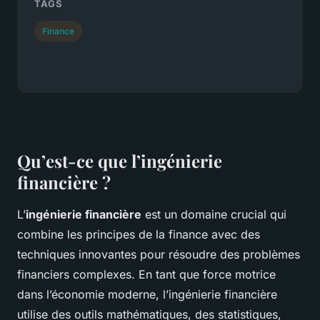
TAGS
Finance
Qu’est-ce que l’ingénierie
financière ?
L’
ingénierie financière
est un domaine crucial qui
combine les principes de la finance avec des
techniques innovantes pour résoudre des problèmes
financiers complexes. En tant que force motrice
dans l’économie moderne, l’ingénierie financière
utilise des outils mathématiques, des statistiques,