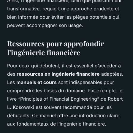
Ainsi, l’ingénierie financière, bien que puissamment
transformative, requiert une approche prudente et
bien informée pour éviter les pièges potentiels qui
peuvent accompagner son usage.
Ressources pour approfondir
l’ingénierie financière
Pour ceux qui débutent, il est essentiel d’accéder à
des
ressources en ingénierie financière
adaptées.
Les
manuels et cours
sont indispensables pour
comprendre les bases du domaine. Par exemple, le
livre “Principles of Financial Engineering” de Robert
L. Kosowski est souvent recommandé pour les
débutants. Ce manuel offre une introduction claire
aux fondamentaux de l’ingénierie financière.