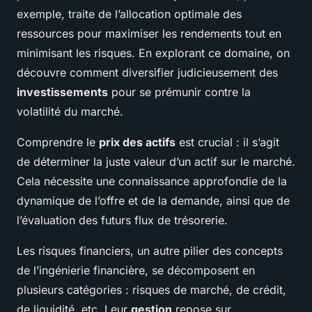
exemple, traite de l’allocation optimale des
ressources pour maximiser les rendements tout en
minimisant les risques. En explorant ce domaine, on
découvre comment diversifier judicieusement des
investissements
pour se prémunir contre la
volatilité du marché.
Comprendre le
prix des actifs
est crucial : il s’agit
de déterminer la juste valeur d’un actif sur le marché.
Cela nécessite une connaissance approfondie de la
dynamique de l’offre et de la demande, ainsi que de
l’évaluation des futurs flux de trésorerie.
Les risques financiers, un autre pilier des concepts
de l’ingénierie financière, se décomposent en
plusieurs catégories : risques de marché, de crédit,
de liquidité, etc. Leur
gestion
repose sur