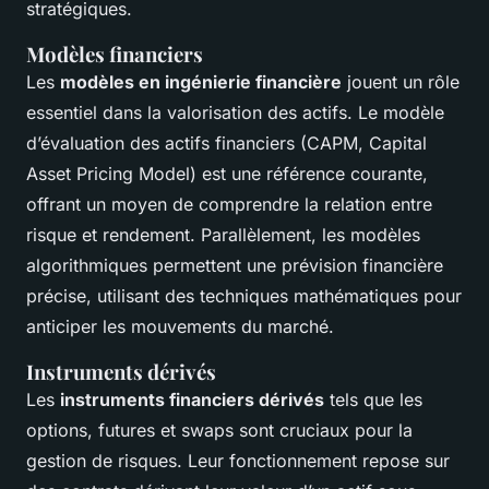
stratégiques.
Modèles financiers
Les
modèles en ingénierie financière
jouent un rôle
essentiel dans la valorisation des actifs. Le modèle
d’évaluation des actifs financiers (CAPM, Capital
Asset Pricing Model) est une référence courante,
offrant un moyen de comprendre la relation entre
risque et rendement. Parallèlement, les modèles
algorithmiques permettent une prévision financière
précise, utilisant des techniques mathématiques pour
anticiper les mouvements du marché.
Instruments dérivés
Les
instruments financiers dérivés
tels que les
options, futures et swaps sont cruciaux pour la
gestion de risques. Leur fonctionnement repose sur