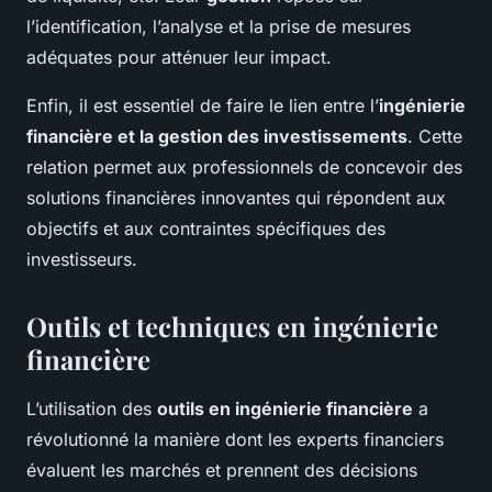
l’identification, l’analyse et la prise de mesures
adéquates pour atténuer leur impact.
Enfin, il est essentiel de faire le lien entre l’
ingénierie
financière et la gestion des investissements
. Cette
relation permet aux professionnels de concevoir des
solutions financières innovantes qui répondent aux
objectifs et aux contraintes spécifiques des
investisseurs.
Outils et techniques en ingénierie
financière
L’utilisation des
outils en ingénierie financière
a
révolutionné la manière dont les experts financiers
évaluent les marchés et prennent des décisions