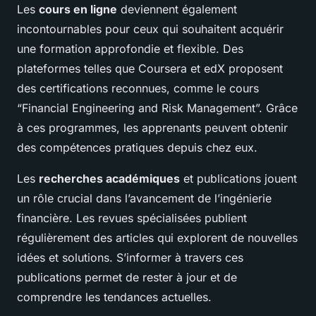
Les
cours en ligne
deviennent également
incontournables pour ceux qui souhaitent acquérir
une formation approfondie et flexible. Des
plateformes telles que Coursera et edX proposent
des certifications reconnues, comme le cours
“Financial Engineering and Risk Management”. Grâce
à ces programmes, les apprenants peuvent obtenir
des compétences pratiques depuis chez eux.
Les
recherches académiques
et publications jouent
un rôle crucial dans l’avancement de l’ingénierie
financière. Les revues spécialisées publient
régulièrement des articles qui explorent de nouvelles
idées et solutions. S’informer à travers ces
publications permet de rester à jour et de
comprendre les tendances actuelles.