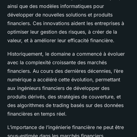
ainsi que des modèles informatiques pour
développer de nouvelles solutions et produits
financiers. Ces innovations aident les entreprises à
optimiser leur gestion des risques, à créer de la
valeur, et à améliorer leur efficacité financière.
Historiquement, le domaine a commencé à évoluer
avec la complexité croissante des marchés
financiers. Au cours des dernières décennies, l’ère
numérique a accéléré cette évolution, permettant
aux ingénieurs financiers de développer des
produits dérivés, des stratégies de couverture, et
des algorithmes de trading basés sur des données
financières en temps réel.
L’importance de l’ingénierie financière ne peut être
sous-estimée dans les marchés financiers