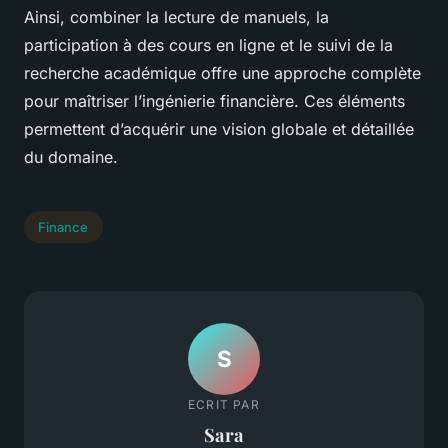
Ainsi, combiner la lecture de manuels, la
participation à des cours en ligne et le suivi de la
recherche académique offre une approche complète
pour maîtriser l’ingénierie financière. Ces éléments
permettent d’acquérir une vision globale et détaillée
du domaine.
Finance
S
ECRIT PAR
Sara