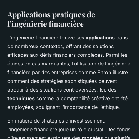
Applications pratiques de
l’ingénierie financière
L’ingénierie financière trouve ses
applications
dans
de nombreux contextes, offrant des solutions
efficaces aux défis financiers complexes. Parmi les
études de cas marquantes, l’utilisation de l’ingénierie
financière par des entreprises comme Enron illustre
comment des stratégies sophistiquées peuvent
aboutir à des situations controversées. Ici, des
techniques
comme la comptabilité créative ont été
employées, soulignant l’importance de l’éthique.
En matière de stratégies d’investissement,
l’ingénierie financière joue un rôle crucial. Des fonds
d’investissement exploitent des
modèles
quantitatifs