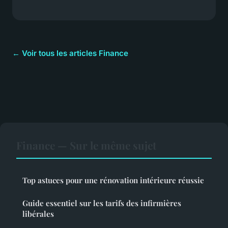
← Voir tous les articles Finance
Finance — Sur le même sujet
Top astuces pour une rénovation intérieure réussie
Guide essentiel sur les tarifs des infirmières
libérales